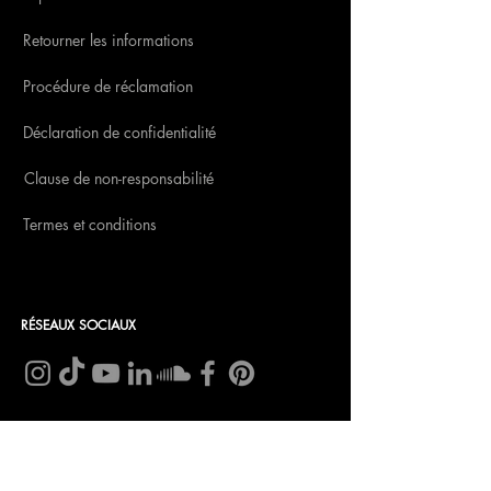
Retourner les informations
Procédure de réclamation
Déclaration de confidentialité
Clause de non-responsabilité
Termes et conditions
RÉSEAUX SOCIAUX