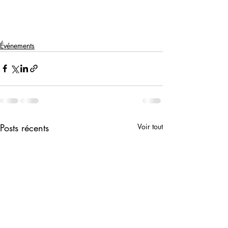
Événements
Posts récents
Voir tout