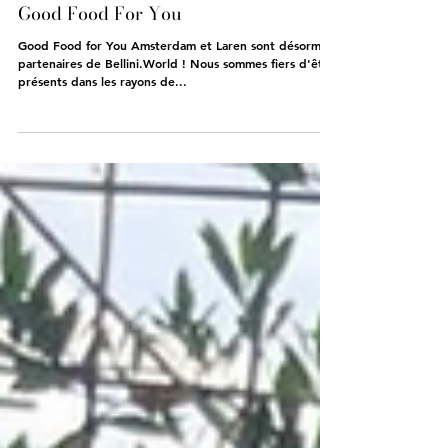
Good Food For You
Good Food for You Amsterdam et Laren sont désormais
partenaires de Bellini.World ! Nous sommes fiers d'être
présents dans les rayons de...