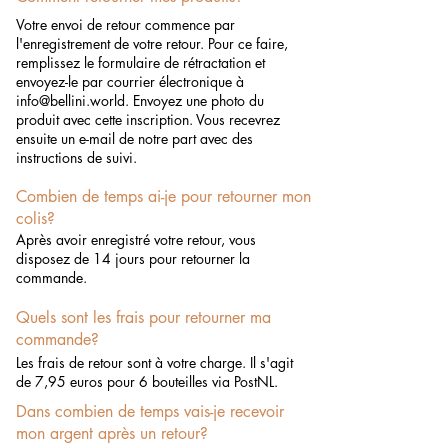
Votre envoi de retour commence par
l'enregistrement de votre retour. Pour ce faire,
remplissez le formulaire de rétractation et
envoyez-le par courrier électronique à
info@bellini.world
. Envoyez une photo du
produit avec cette inscription. Vous recevrez
ensuite un e-mail de notre part avec des
instructions de suivi.
Combien de temps ai-je pour retourner mon
colis?
Après avoir enregistré votre retour, vous
disposez de 14 jours pour retourner la
commande.
Quels sont les frais pour retourner ma
commande?
Les frais de retour sont à votre charge. Il s'agit
de 7,95 euros pour 6 bouteilles via PostNL.
Dans combien de temps vais-je recevoir
mon argent après un retour?