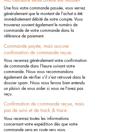
Ma meilleure vente a-t-elle été réussie?
Une fois votre commande passée, vous verrez
généralement que le montant de l'achat a été
immédiatement débité de votre compte. Vous
trouverez souvent également le numéro de
commande de votre commande dans la
référence de paiement.
Commande payée, mais aucune
confirmation de commande reçue.
Vous recevrez généralement votre confirmation
de commande dans l’heure suivant votre
commande. Nous vous recommandons
également de vérifier s'il s'est retrouvé dans le
dossier spam. Nous nous ferons bien entendu
un plaisir de vous aider si vous ne l'avez pas
reçu.
Confirmation de commande reçue, mais
pas de suivi et de track & trace.
Vous recevrez toutes les informations
concernant votre expédition dès que votre
commande sera en route vers vous. ​