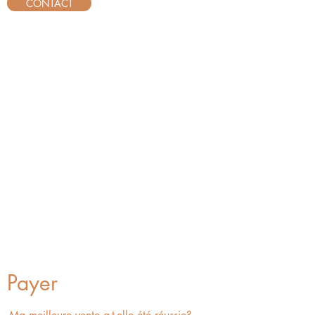
CONTACT
Payer