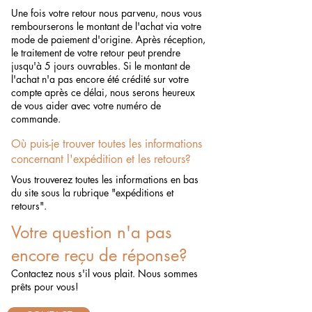
Une fois votre retour nous parvenu, nous vous
rembourserons le montant de l'achat via votre
mode de paiement d'origine. Après réception,
le traitement de votre retour peut prendre
jusqu'à 5 jours ouvrables. Si le montant de
l'achat n'a pas encore été crédité sur votre
compte après ce délai, nous serons heureux
de vous aider avec votre numéro de
commande.
Où puis-je trouver toutes les informations
concernant l'expédition et les retours?
Vous trouverez toutes les informations en bas
du site sous la rubrique "expéditions et
retours".
Votre question n'a pas
encore reçu de réponse?
Contactez nous s'il vous plait. Nous sommes
prêts pour vous!