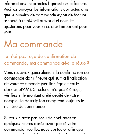
informations incorrectes figurent sur la facture.
Veuillez envoyer les informations correctes ainsi
que le numéro de commande et/ou de facture
associé à
info@bellini.world
et nous les
ajusterons pour vous si cela est important pour
vous.
Ma commande
Je n'ai pas reçu de confirmation de
commande, ma commande a-t-elle réussi?
Vous recevrez généralement la confirmation de
commande dans l'heure qui suit la finalisation
de votre commande (vérifiez également le
dossier SPAM). Si celui-ci n'a pas été reçu,
vérifiez si le montant a été débité de votre
compte. La description comprend toujours le
numéro de commande. ​
Si vous n'avez pas reçu de confirmation
quelques heures après avoir passé votre
commande, veuillez nous contacter afin que