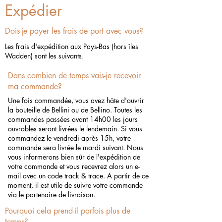
Expédier
Dois-je payer les frais de port avec vous?
Les frais d'expédition aux Pays-Bas (hors îles
Wadden) sont les suivants.
Dans combien de temps vais-je recevoir
ma commande?
Une fois commandée, vous avez hâte d'ouvrir
la bouteille de Bellini ou de Bellino. Toutes les
commandes passées avant 14h00 les jours
ouvrables seront livrées le lendemain. Si vous
commandez le vendredi après 15h, votre
commande sera livrée le mardi suivant. Nous
vous informerons bien sûr de l'expédition de
votre commande et vous recevrez alors un e-
mail avec un code track & trace. A partir de ce
moment, il est utile de suivre votre commande
via le partenaire de livraison.
Pourquoi cela prend-il parfois plus de
temps?