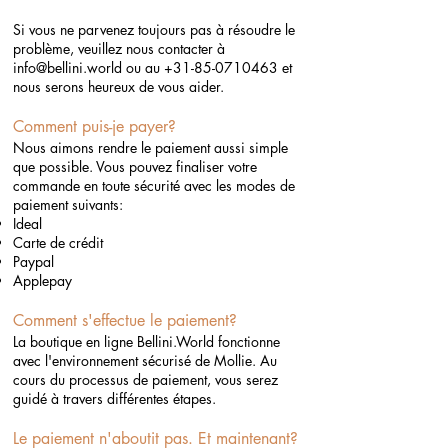
Si vous ne parvenez toujours pas à résoudre le
problème, veuillez nous contacter à
info@bellini.world
ou au
+31-85-0710463
et
nous serons heureux de vous aider.
Comment puis-je payer?
Nous aimons rendre le paiement aussi simple
que possible. Vous pouvez finaliser votre
commande en toute sécurité avec les modes de
paiement suivants:
Ideal
Carte de crédit
Paypal
Applepay
Comment s'effectue le paiement?
La boutique en ligne Bellini.World fonctionne
avec l'environnement sécurisé de Mollie. Au
cours du processus de paiement, vous serez
guidé à travers différentes étapes.
Le paiement n'aboutit pas. Et maintenant?