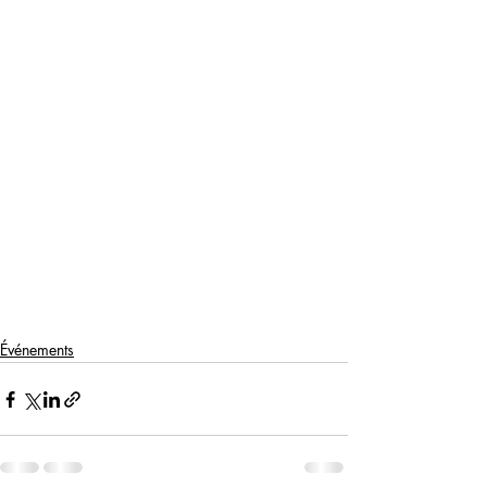
Événements