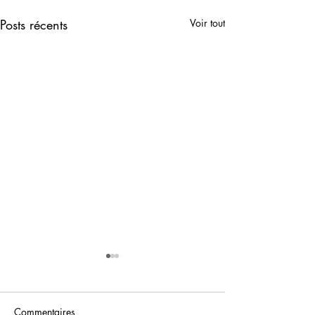
Posts récents
Voir tout
Commentaires