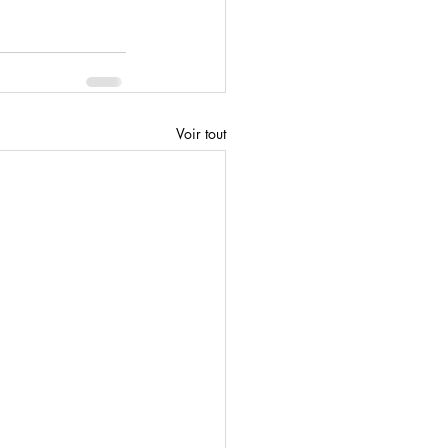
Voir tout