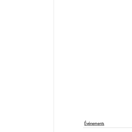
Événements