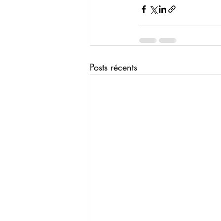
Posts récents