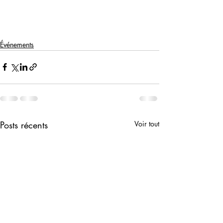
Événements
Posts récents
Voir tout