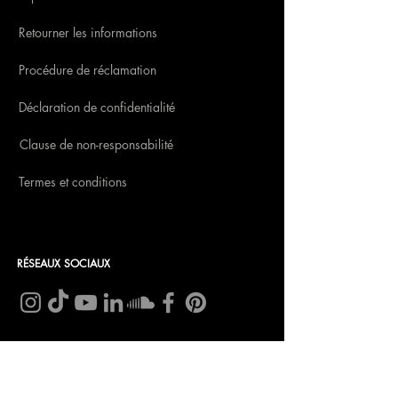
Retourner les informations
Procédure de réclamation
Déclaration de confidentialité
Clause de non-responsabilité
Termes et conditions
RÉSEAUX SOCIAUX