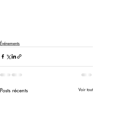
Événements
Posts récents
Voir tout