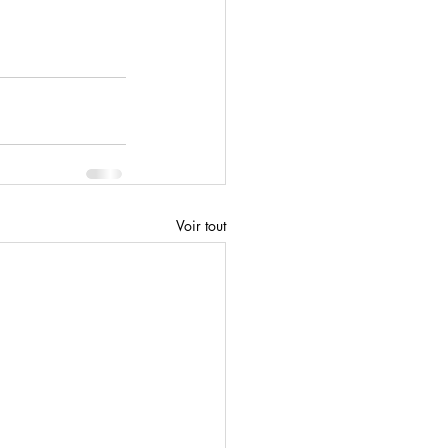
Voir tout