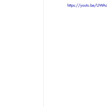
https://youtu.be/UW