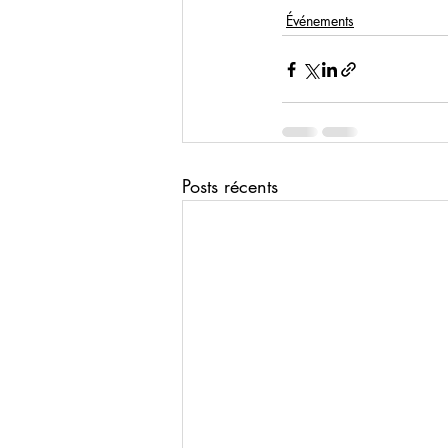
Événements
Posts récents