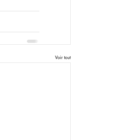
Voir tout