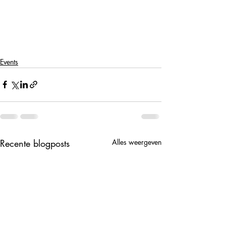
Events
Recente blogposts
Alles weergeven