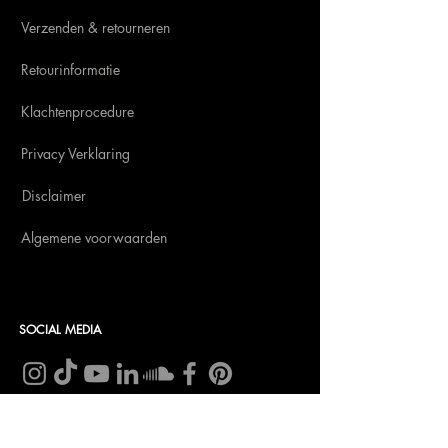
Verzenden & retourneren
Retourinformatie
Klachtenprocedure
Privacy Verklaring
Disclaimer
Algemene voorwaarden
SOCIAL MEDIA