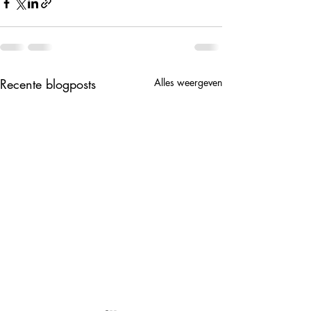
Recente blogposts
Alles weergeven