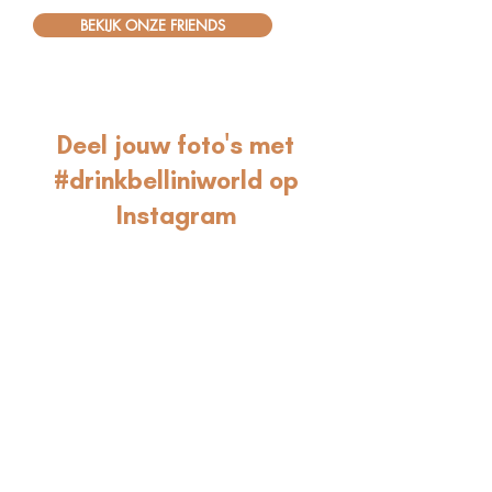
BEKIJK ONZE FRIENDS
Deel jouw foto's met
#drinkbelliniworld op
Instagram