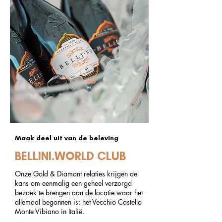
Maak deel uit van de beleving
BELLINI.WORLD CLUB
Onze Gold & Diamant relaties krijgen de
kans om eenmalig een geheel verzorgd
bezoek te brengen aan de locatie waar het
allemaal begonnen is: het Vecchio Castello
Monte Vibiano in Italië.