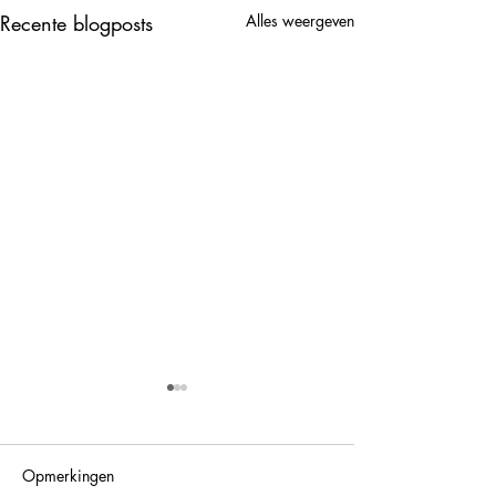
Recente blogposts
Alles weergeven
Opmerkingen