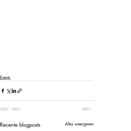
Events
Recente blogposts
Alles weergeven