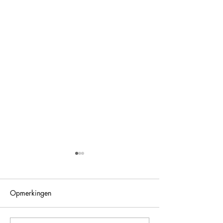
Opmerkingen