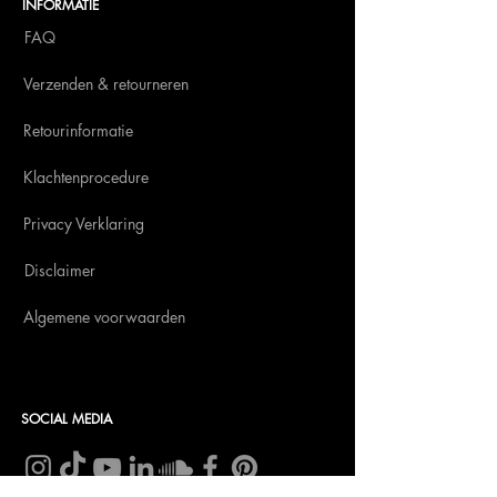
INFORMATIE
FAQ
Verzenden & retourneren
Retourinformatie
Klachtenprocedure
Privacy Verklaring
Disclaimer
Algemene voorwaarden
SOCIAL MEDIA