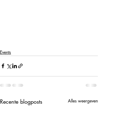
Events
Recente blogposts
Alles weergeven