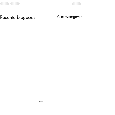
Recente blogposts
Alles weergeven