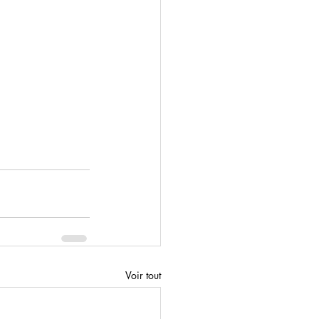
Voir tout