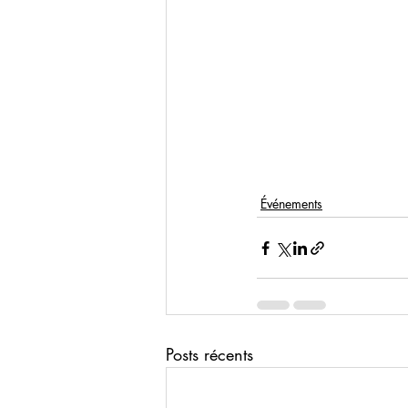
Événements
Posts récents