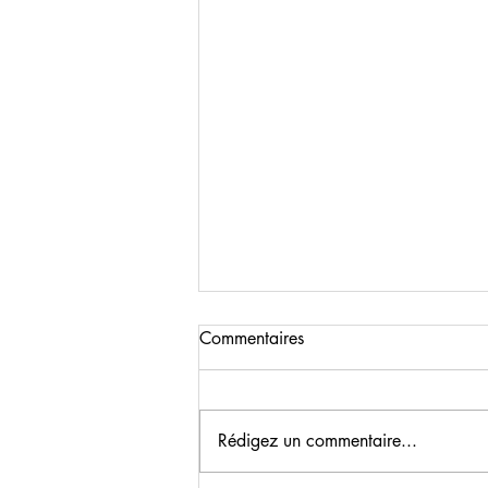
Commentaires
Rédigez un commentaire...