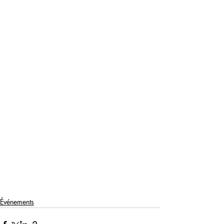
Événements