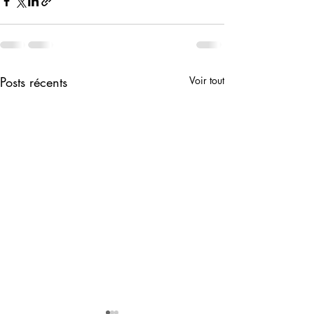
Posts récents
Voir tout